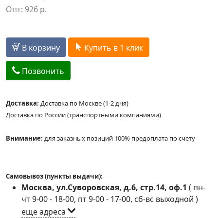
Опт:
926
р.
В корзину
Купить в 1 клик
Позвонить
Доставка:
Доставка по Москве (1-2 дня)
Доставка по России (транспортными компаниями)
Внимание:
для заказных позиций 100% предоплата по счету
Самовывоз (пункты выдачи):
Москва, ул.Суворовская, д.6, стр.14, оф.1
(
пн-
чт 9-00 - 18-00, пт 9-00 - 17-00, сб-вс выходной
)
еще адреса