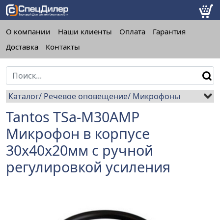
О компании
Наши клиенты
Оплата
Гарантия
Доставка
Контакты
Каталог
Речевое оповещение
Микрофоны
Tantos TSa-M30AMP
Микрофон в корпусе
30х40х20мм с ручной
регулировкой усиления