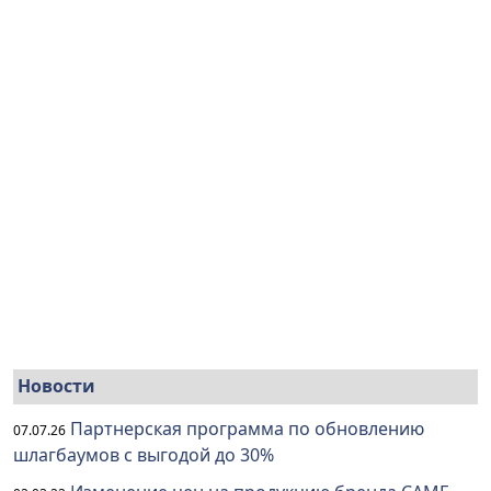
Новости
Партнерская программа по обновлению
07.07.26
шлагбаумов с выгодой до 30%