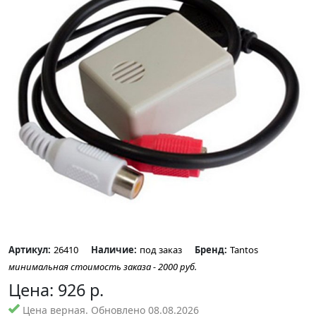
Артикул:
26410
Наличие:
под заказ
Бренд:
Tantos
минимальная стоимость заказа - 2000 руб.
Цена:
926
р.
Цена верная. Обновлено 08.08.2026