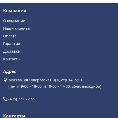
Компания
О компании
Наши клиенты
Оплата
Гарантия
Доставка
Контакты
Адрес
Москва, ул.Суворовская, д.6, стр.14, оф.1
(пн-чт 9-00 - 18-00, пт 9-00 - 17-00, сб-вс выходной)
(495) 722-72-99
Контакты