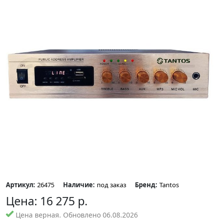
Артикул:
26475
Наличие:
под заказ
Бренд:
Tantos
Цена:
16 275
р.
Цена верная. Обновлено 06.08.2026