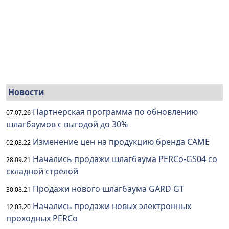
Новости
Партнерская программа по обновлению
07.07.26
шлагбаумов с выгодой до 30%
Изменение цен на продукцию бренда CAME
02.03.22
Начались продажи шлагбаума PERCo-GS04 со
28.09.21
складной стрелой
Продажи нового шлагбаума GARD GT
30.08.21
Начались продажи новых электронных
12.03.20
проходных PERCo