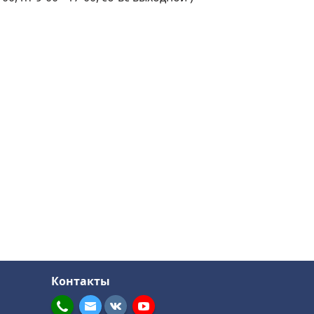
Контакты