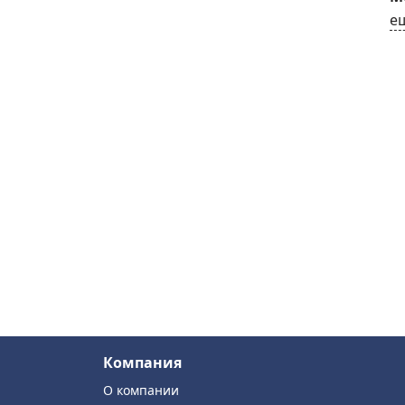
е
Компания
О компании