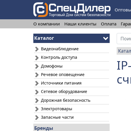
Оптовы
О компании
Наши клиенты
Оплата
Гара
Каталог
Видеонаблюдение
Ката
Контроль доступа
IP
Домофоны
сч
Речевое оповещение
Источники питания
Сетевое оборудование
Дорожная безопасность
Электротовары
Запасные части
Бренды