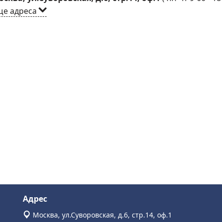
ще адреса
Адрес
Москва, ул.Суворовская, д.6, стр.14, оф.1