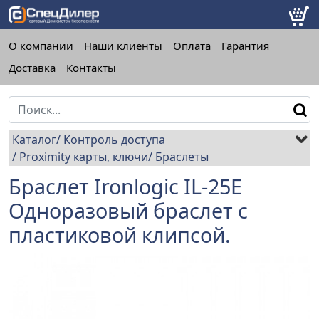
О компании
Наши клиенты
Оплата
Гарантия
Доставка
Контакты
Каталог
Контроль доступа
Proximity карты, ключи
Браслеты
Браслет Ironlogic IL-25Е
Одноразовый браслет с
пластиковой клипсой.