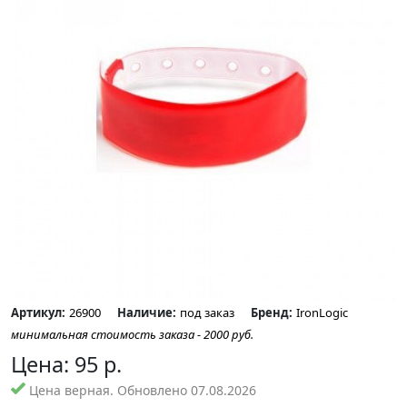
Артикул:
26900
Наличие:
под заказ
Бренд:
IronLogic
минимальная стоимость заказа - 2000 руб.
Цена:
95
р.
Цена верная. Обновлено 07.08.2026