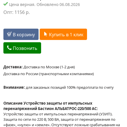
Цена верная. Обновлено 06.08.2026
Опт:
1156
р.
В корзину
Купить в 1 клик
Позвонить
Доставка:
Доставка по Москве (1-2 дня)
Доставка по России (транспортными компаниями)
Внимание:
для заказных позиций 100% предоплата по счету
Описание Устройство защиты от импульсных
перенапряжений Бастион АЛЬБАТРОС-220/500 AC:
Устройство защиты от импульсных перенапряжений (УЗИП).
Защита по сети по 220 В, 500 ВА, защита от перенапряжения по
«фазе», «нулю» и «земле». Отсутствуют ложные срабатывания на