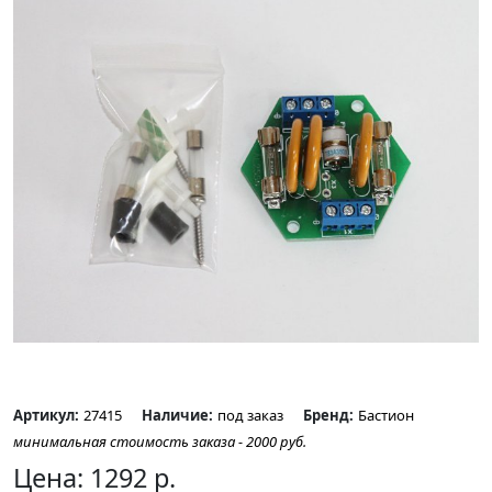
Артикул:
27415
Наличие:
под заказ
Бренд:
Бастион
минимальная стоимость заказа - 2000 руб.
Цена:
1292
р.