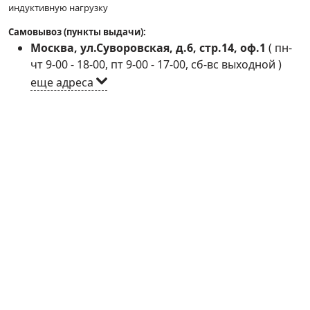
индуктивную нагрузку
Самовывоз (пункты выдачи):
Москва, ул.Суворовская, д.6, стр.14, оф.1
(
пн-
чт 9-00 - 18-00, пт 9-00 - 17-00, сб-вс выходной
)
еще адреса