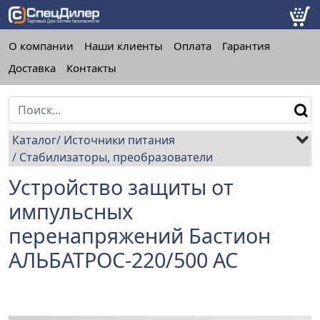
О компании
Наши клиенты
Оплата
Гарантия
Доставка
Контакты
Каталог
Источники питания
Стабилизаторы, преобразователи
Устройство защиты от
импульсных
перенапряжений Бастион
АЛЬБАТРОС-220/500 AC