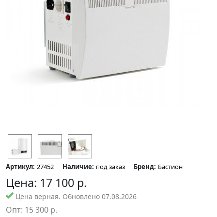
Артикул:
27452
Наличие:
под заказ
Бренд:
Бастион
Цена:
17 100
р.
Цена верная. Обновлено 07.08.2026
Опт:
15 300
р.