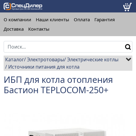
О компании
Наши клиенты
Оплата
Гарантия
Доставка
Контакты
Каталог
Электротовары
Электрические котлы
Источники питания для котла
ИБП для котла отопления
Бастион TEPLOCOM-250+