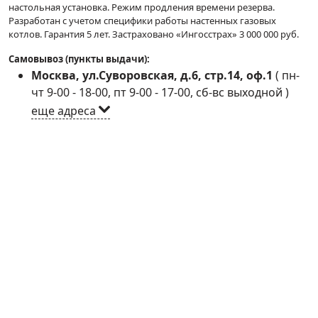
настольная установка. Режим продления времени резерва.
Разработан с учетом специфики работы настенных газовых
котлов. Гарантия 5 лет. Застраховано «Ингосстрах» 3 000 000 руб.
Самовывоз (пункты выдачи):
Москва, ул.Суворовская, д.6, стр.14, оф.1
(
пн-
чт 9-00 - 18-00, пт 9-00 - 17-00, сб-вс выходной
)
еще адреса