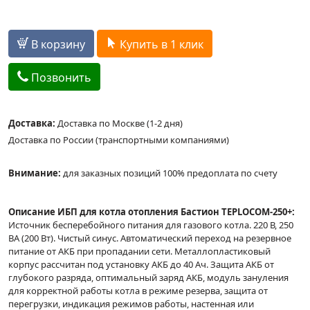
В корзину
Купить в 1 клик
Позвонить
Доставка:
Доставка по Москве (1-2 дня)
Доставка по России (транспортными компаниями)
Внимание:
для заказных позиций 100% предоплата по счету
Описание ИБП для котла отопления Бастион TEPLOCOM-250+:
Источник бесперебойного питания для газового котла. 220 В, 250
ВА (200 Вт). Чистый синус. Автоматический переход на резервное
питание от АКБ при пропадании сети. Металлопластиковый
корпус рассчитан под установку АКБ до 40 Ач. Защита АКБ от
глубокого разряда, оптимальный заряд АКБ, модуль зануления
для корректной работы котла в режиме резерва, защита от
перегрузки, индикация режимов работы, настенная или