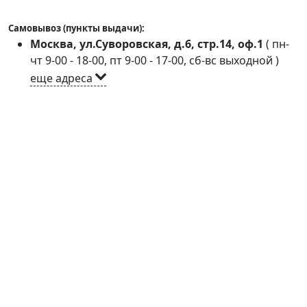
Самовывоз (пункты выдачи):
Москва, ул.Суворовская, д.6, стр.14, оф.1
(
пн-
чт 9-00 - 18-00, пт 9-00 - 17-00, сб-вс выходной
)
еще адреса