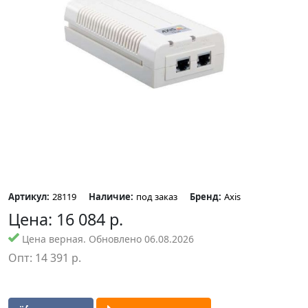
Артикул:
28119
Наличие:
под заказ
Бренд:
Axis
Цена:
16 084
р.
Цена верная. Обновлено 06.08.2026
Опт:
14 391
р.