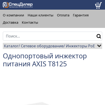
О компании
Наши клиенты
Оплата
Гарантия
Доставка
Контакты
Каталог
Сетевое оборудование
Инжекторы PoE
Однопортовый инжектор
питания AXIS T8125