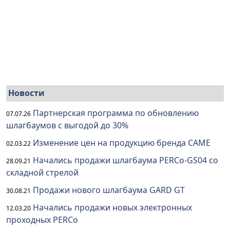
Новости
Партнерская программа по обновлению
07.07.26
шлагбаумов с выгодой до 30%
Изменение цен на продукцию бренда CAME
02.03.22
Начались продажи шлагбаума PERCo-GS04 со
28.09.21
складной стрелой
Продажи нового шлагбаума GARD GT
30.08.21
Начались продажи новых электронных
12.03.20
проходных PERCo