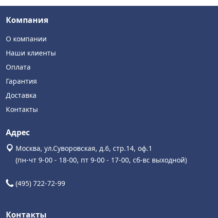
Компания
О компании
Наши клиенты
Оплата
Гарантия
Доставка
Контакты
Адрес
Москва, ул.Суворовская, д.6, стр.14, оф.1
(пн-чт 9-00 - 18-00, пт 9-00 - 17-00, сб-вс выходной)
(495) 722-72-99
Контакты