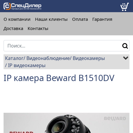
О компании
Наши клиенты
Оплата
Гарантия
Доставка
Контакты
Каталог
Видеонаблюдение
Видеокамеры
IP видеокамеры
IP камера Beward B1510DV