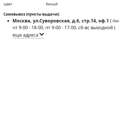
Цвет
белый
Самовывоз (пункты выдачи):
Москва, ул.Суворовская, д.6, стр.14, оф.1
(
пн-
чт 9-00 - 18-00, пт 9-00 - 17-00, сб-вс выходной
)
еще адреса