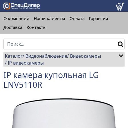
О компании
Наши клиенты
Оплата
Гарантия
Доставка
Контакты
Каталог
Видеонаблюдение
Видеокамеры
IP видеокамеры
IP камера купольная LG
LNV5110R