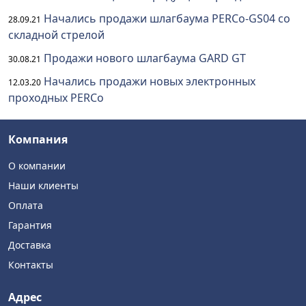
Начались продажи шлагбаума PERCo-GS04 со
28.09.21
складной стрелой
Продажи нового шлагбаума GARD GT
30.08.21
Начались продажи новых электронных
12.03.20
проходных PERCo
Компания
О компании
Наши клиенты
Оплата
Гарантия
Доставка
Контакты
Адрес