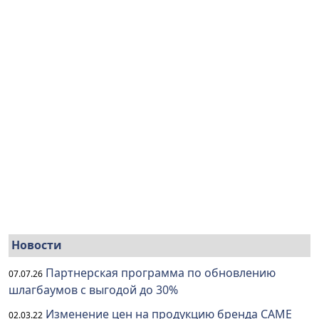
Новости
Партнерская программа по обновлению
07.07.26
шлагбаумов с выгодой до 30%
Изменение цен на продукцию бренда CAME
02.03.22