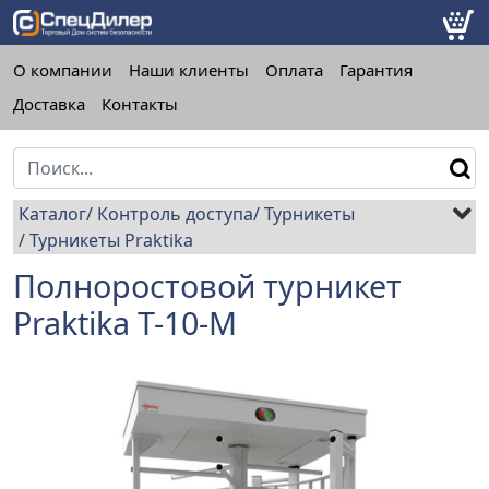
О компании
Наши клиенты
Оплата
Гарантия
Доставка
Контакты
Каталог
Контроль доступа
Турникеты
Турникеты Praktika
Полноростовой турникет
Praktika T-10-М