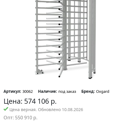
Артикул:
30062
Наличие:
под заказ
Бренд:
Oxgard
Цена:
574 106
р.
Цена верная. Обновлено 10.08.2026
Опт:
550 910
р.