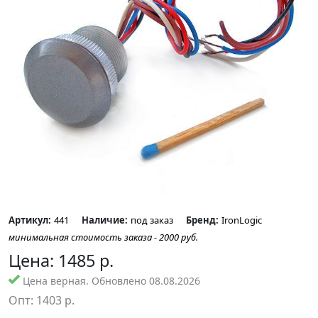
Артикул:
441
Наличие:
под заказ
Бренд:
IronLogic
минимальная стоимость заказа - 2000 руб.
Цена:
1485
р.
Цена верная. Обновлено 08.08.2026
Опт:
1403
р.