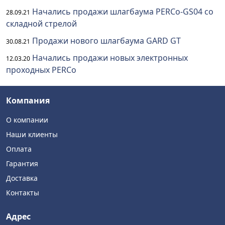
Начались продажи шлагбаума PERCo-GS04 со
28.09.21
складной стрелой
Продажи нового шлагбаума GARD GT
30.08.21
Начались продажи новых электронных
12.03.20
проходных PERCo
Компания
О компании
Наши клиенты
Оплата
Гарантия
Доставка
Контакты
Адрес