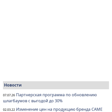
Новости
Партнерская программа по обновлению
07.07.26
шлагбаумов с выгодой до 30%
Изменение цен на продукцию бренда CAME
02.03.22