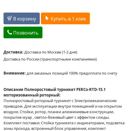
В корзину
Купить в 1 клик
Позвонить
Доставка:
Доставка по Москве (1-2 дня)
Доставка по России (транспортными компаниями)
Внимание:
для заказных позиций 100% предоплата по счету
Описание Полноростовый турникет PERCo-RTD-15.1
моторизованный роторный:
Полноростовый роторный турникет с Электромеханическим
приводом. Для эксплуатации внутри помещений и на открытом
воздухе. Стойки, ротор, планки алюминиевые конструкции,
покрытие муар , светло-бежевый цвет с эффектом слюды.
Комплект поставки: Стойка турникета с индикаторами, подсветка
зоны прохода, встроенный блок управления, комплект