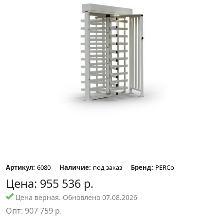
Артикул:
6080
Наличие:
под заказ
Бренд:
PERCo
Цена:
955 536
р.
Цена верная. Обновлено 07.08.2026
Опт:
907 759
р.