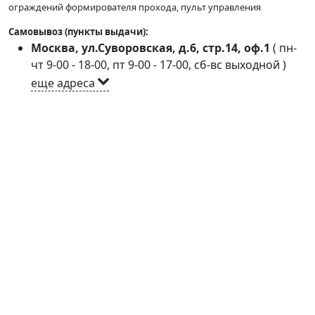
ограждений формирователя прохода, пульт управления
Самовывоз (пункты выдачи):
Москва, ул.Суворовская, д.6, стр.14, оф.1
(
пн-
чт 9-00 - 18-00, пт 9-00 - 17-00, сб-вс выходной
)
еще адреса