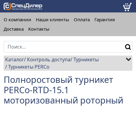
О компании
Наши клиенты
Оплата
Гарантия
Доставка
Контакты
Каталог
Контроль доступа
Турникеты
Турникеты PERCo
Полноростовый турникет
PERCo-RTD-15.1
моторизованный роторный