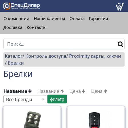
О компании
Наши клиенты
Оплата
Гарантия
Доставка
Контакты
Каталог
Контроль доступа
Proximity карты, ключи
Брелки
Брелки
Название
Название
Цена
Цена
Все бренды