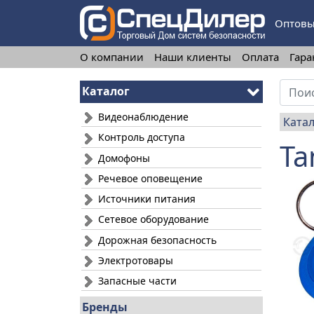
Оптовы
О компании
Наши клиенты
Оплата
Гара
Каталог
Видеонаблюдение
Ката
Контроль доступа
Ta
Домофоны
Речевое оповещение
Источники питания
Сетевое оборудование
Дорожная безопасность
Электротовары
Запасные части
Бренды