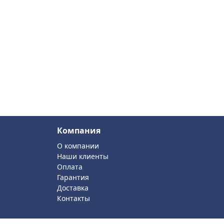
Компания
О компании
Наши клиенты
Оплата
Гарантия
Доставка
Контакты