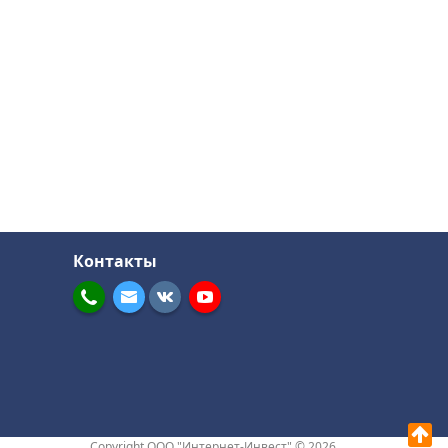
Контакты
Copyright ООО "Интернет-Инвест" © 2026