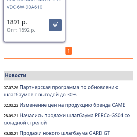
VDC-6W-90A610
1891
р.
Опт:
1692
р.
1
Новости
Партнерская программа по обновлению
07.07.26
шлагбаумов с выгодой до 30%
Изменение цен на продукцию бренда CAME
02.03.22
Начались продажи шлагбаума PERCo-GS04 со
28.09.21
складной стрелой
Продажи нового шлагбаума GARD GT
30.08.21