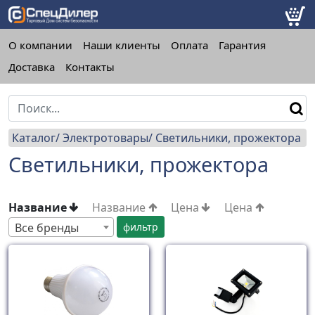
О компании
Наши клиенты
Оплата
Гарантия
Доставка
Контакты
Каталог
Электротовары
Светильники, прожектора
Светильники, прожектора
Название
Название
Цена
Цена
Все бренды