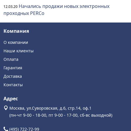
Начались продажи новых электронных
12.03.20
проходных PERCo
Компания
О компании
Наши клиенты
Оплата
Гарантия
Доставка
Контакты
Адрес
Москва, ул.Суворовская, д.6, стр.14, оф.1
(пн-чт 9-00 - 18-00, пт 9-00 - 17-00, сб-вс выходной)
(495) 722-72-99