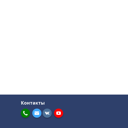
Контакты