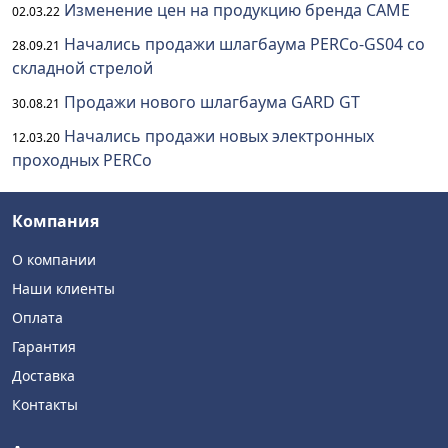
Изменение цен на продукцию бренда CAME
02.03.22
Начались продажи шлагбаума PERCo-GS04 со
28.09.21
складной стрелой
Продажи нового шлагбаума GARD GT
30.08.21
Начались продажи новых электронных
12.03.20
проходных PERCo
Компания
О компании
Наши клиенты
Оплата
Гарантия
Доставка
Контакты