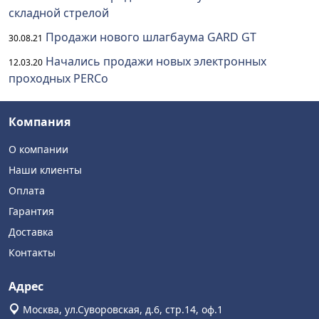
складной стрелой
Продажи нового шлагбаума GARD GT
30.08.21
Начались продажи новых электронных
12.03.20
проходных PERCo
Компания
О компании
Наши клиенты
Оплата
Гарантия
Доставка
Контакты
Адрес
Москва, ул.Суворовская, д.6, стр.14, оф.1