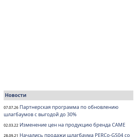
Новости
Партнерская программа по обновлению
07.07.26
шлагбаумов с выгодой до 30%
Изменение цен на продукцию бренда CAME
02.03.22
Начались продажи шлагбаума PERCo-GS04 со
28.09.21