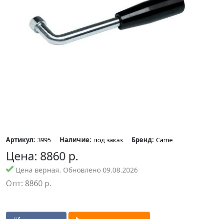
Артикул:
3995
Наличие:
под заказ
Бренд:
Came
Цена:
8860
р.
Цена верная. Обновлено 09.08.2026
Опт:
8860
р.