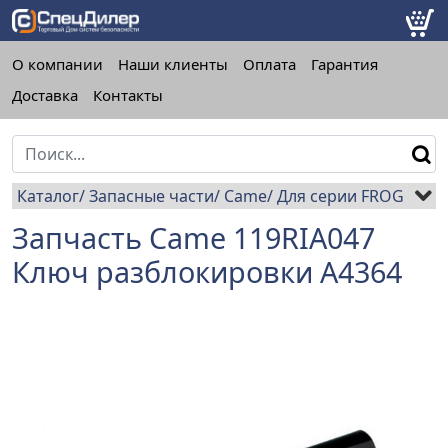
О компании
Наши клиенты
Оплата
Гарантия
Доставка
Контакты
Каталог
Запасные части
Came
Для серии FROG
Запчасть Came 119RIA047
Ключ разблокировки A4364