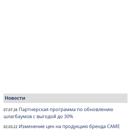
Новости
Партнерская программа по обновлению
07.07.26
шлагбаумов с выгодой до 30%
Изменение цен на продукцию бренда CAME
02.03.22