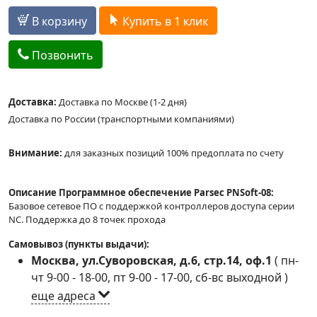
В корзину
Купить в 1 клик
Позвонить
Доставка:
Доставка по Москве (1-2 дня)
Доставка по России (транспортными компаниями)
Внимание:
для заказных позиций 100% предоплата по счету
Описание Программное обеспечение Parsec PNSoft-08:
Базовое сетевое ПО с поддержкой контроллеров доступа серии
NC. Поддержка до 8 точек прохода
Самовывоз (пункты выдачи):
Москва, ул.Суворовская, д.6, стр.14, оф.1
(
пн-
чт 9-00 - 18-00, пт 9-00 - 17-00, сб-вс выходной
)
еще адреса