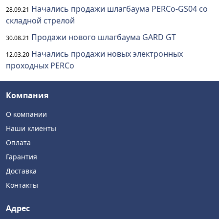
Начались продажи шлагбаума PERCo-GS04 со
28.09.21
складной стрелой
Продажи нового шлагбаума GARD GT
30.08.21
Начались продажи новых электронных
12.03.20
проходных PERCo
Компания
О компании
Наши клиенты
Оплата
Гарантия
Доставка
Контакты
Адрес