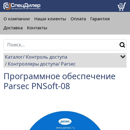
О компании
Наши клиенты
Оплата
Гарантия
Доставка
Контакты
Каталог
Контроль доступа
Контроллеры доступа
Parsec
Программное обеспечение
Parsec PNSoft-08