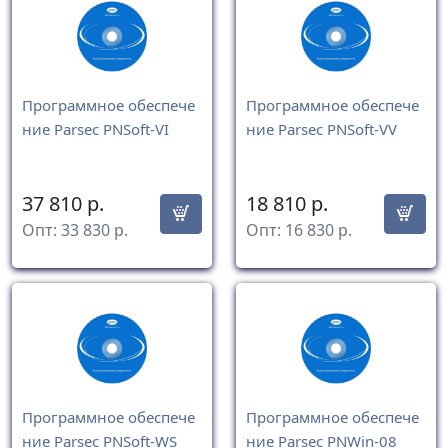
Программное обеспече
Программное обеспече
ние Parsec PNSoft-VI
ние Parsec PNSoft-VV
37 810
р.
18 810
р.
Опт:
33 830
р.
Опт:
16 830
р.
Программное обеспече
Программное обеспече
ние Parsec PNSoft-WS
ние Parsec PNWin-08