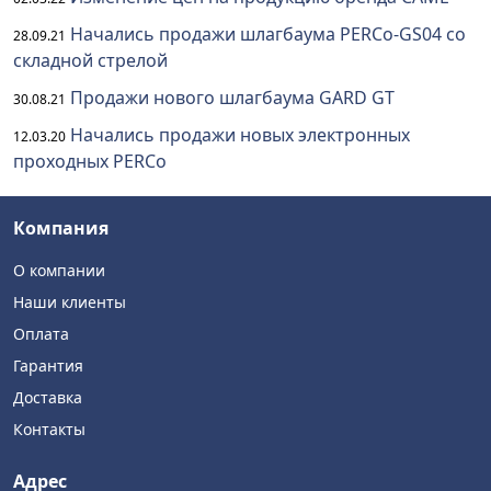
Начались продажи шлагбаума PERCo-GS04 со
28.09.21
складной стрелой
Продажи нового шлагбаума GARD GT
30.08.21
Начались продажи новых электронных
12.03.20
проходных PERCo
Компания
О компании
Наши клиенты
Оплата
Гарантия
Доставка
Контакты
Адрес