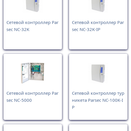
Сетевой контроллер Par
Сетевой контроллер Par
sec NC-32K
sec NC-32K-IP
Сетевой контроллер Par
Сетевой контроллер тур
sec NC-5000
никета Parsec NC-100K-I
P