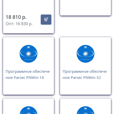
18 810
р.
Опт:
16 830
р.
Программное обеспече
Программное обеспече
ние Parsec PNWin-16
ние Parsec PNWin-32