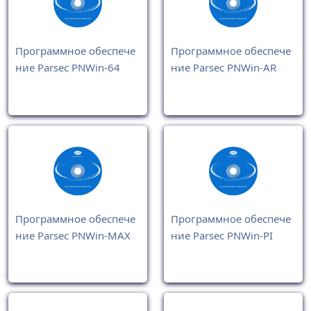
Программное обеспече
Программное обеспече
ние Parsec PNWin-64
ние Parsec PNWin-AR
Программное обеспече
Программное обеспече
ние Parsec PNWin-MAX
ние Parsec PNWin-PI