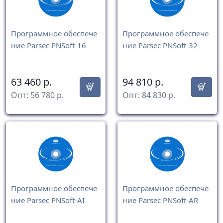
Программное обеспече
Программное обеспече
ние Parsec PNSoft-16
ние Parsec PNSoft-32
63 460
р.
94 810
р.
Опт:
56 780
р.
Опт:
84 830
р.
Программное обеспече
Программное обеспече
ние Parsec PNSoft-AI
ние Parsec PNSoft-AR