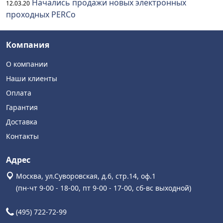
Начались продажи новых электронных
12.03.20
проходных PERCo
Компания
О компании
Наши клиенты
Оплата
Гарантия
Доставка
Контакты
Адрес
Москва, ул.Суворовская, д.6, стр.14, оф.1
(пн-чт 9-00 - 18-00, пт 9-00 - 17-00, сб-вс выходной)
(495) 722-72-99