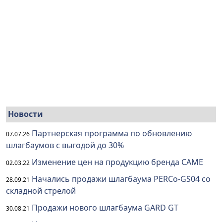
Новости
Партнерская программа по обновлению
07.07.26
шлагбаумов с выгодой до 30%
Изменение цен на продукцию бренда CAME
02.03.22
Начались продажи шлагбаума PERCo-GS04 со
28.09.21
складной стрелой
Продажи нового шлагбаума GARD GT
30.08.21