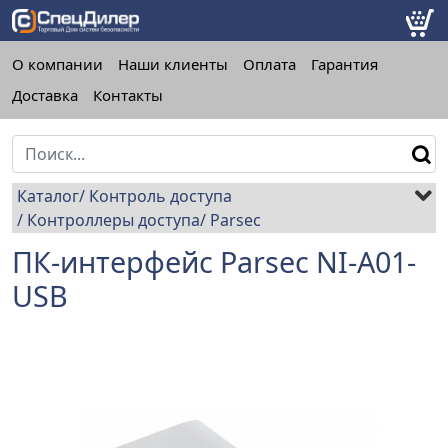
О компании
Наши клиенты
Оплата
Гарантия
Доставка
Контакты
Каталог
Контроль доступа
Контроллеры доступа
Parsec
ПК-интерфейс Parsec NI-A01-
USB