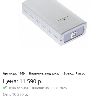
Артикул:
1169
Наличие:
под заказ
Бренд:
Parsec
Цена:
11 590
р.
Цена верная. Обновлено 09.08.2026
Опт:
10 370
р.